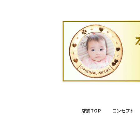
店舗TOP
コンセプト