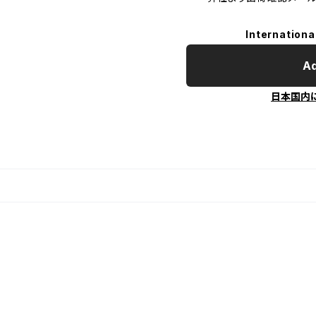
Internationa
Ad
日本国内