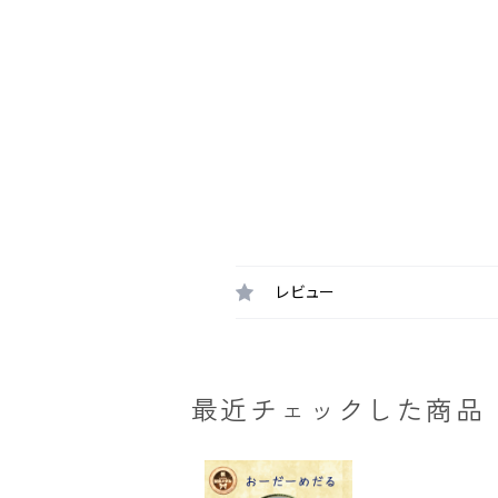
レビュー
最近チェックした商品