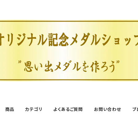
商品
カテゴリ
よくあるご質問
お問い合わせ
ブ