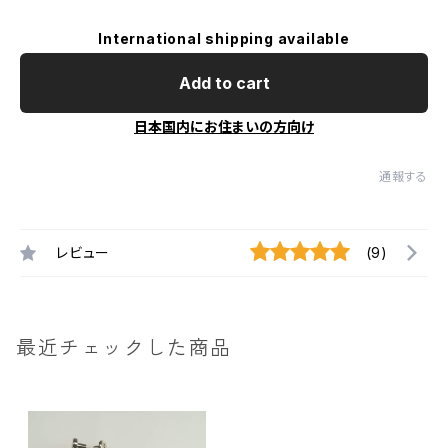
International shipping available
Add to cart
日本国内にお住まいの方向け
通報する
レビュー
(9)
最近チェックした商品