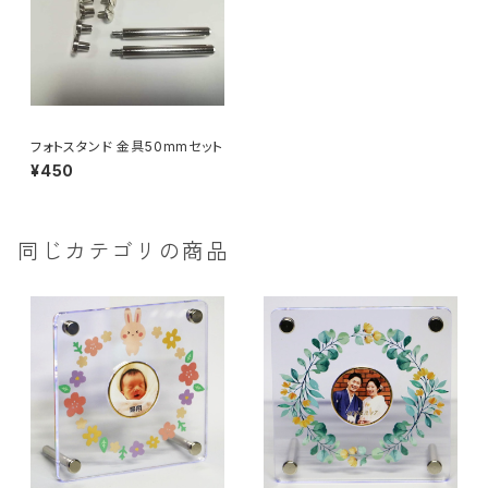
フォトスタンド 金具50mmセット
¥450
同じカテゴリの商品