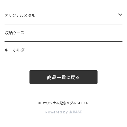
オリジナルメダル
オーダーメイドメダル
収納ケース
キャラクターメダル等
キーホルダー
商品一覧に戻る
© オリジナル記念メダルＳＨＯＰ
Powered by