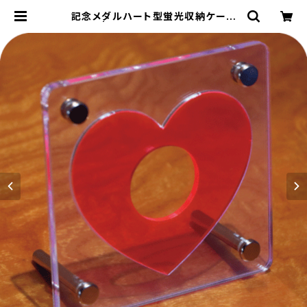
記念メダルハート型蛍光収納ケース
（１穴） | オリジナル記念メダルＳＨＯ
Ｐ