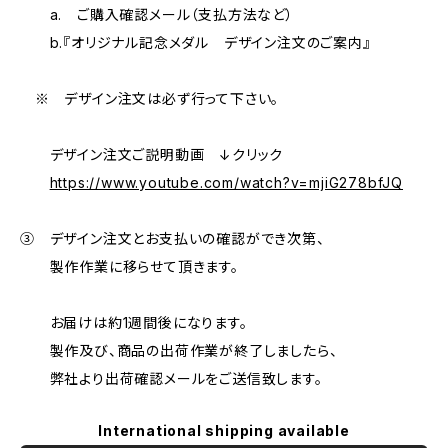
a. ご購入確認メール（支払方法など）
b.『オリジナル記念メダル デザイン注文のご案内』
※ デザイン注文は必ず行って下さい。
デザイン注文ご説明動画 ↓クリック
https://www.youtube.com/watch?v=mjiG278bfJQ
③ デザイン注文とお支払いの確認ができ次第、
製作作業に移らせて頂きます。
お届けは約1週間後になります。
製作及び、商品の出荷作業が終了しましたら、
弊社より出荷確認メールをご送信致します。
International shipping available