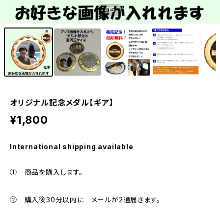
1
/5
オリジナル記念メダル【ギア】
¥1,800
International shipping available
① 商品を購入します。
② 購入後30分以内に メールが2通届きます。