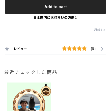
Add to cart
日本国内にお住まいの方向け
通報する
レビュー
(9)
最近チェックした商品